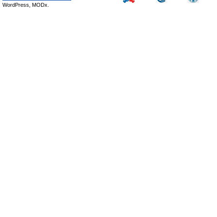
WordPress, MODx.