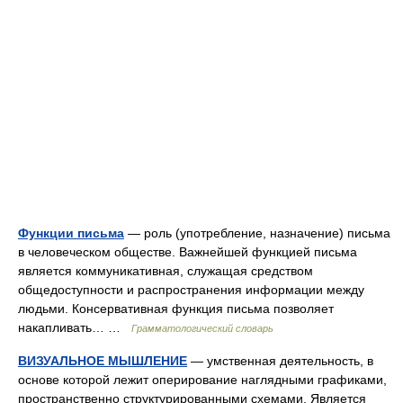
Функции письма
— роль (употребление, назначение) письма
в человеческом обществе. Важнейшей функцией письма
является коммуникативная, служащая средством
общедоступности и распространения информации между
людьми. Консервативная функция письма позволяет
накапливать… …
Грамматологический словарь
ВИЗУАЛЬНОЕ МЫШЛЕНИЕ
— умственная деятельность, в
основе которой лежит оперирование наглядными графиками,
пространственно структурированными схемами. Является