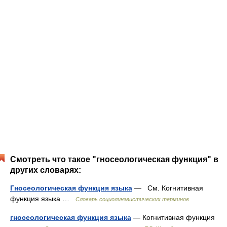
Смотреть что такое "гносеологическая функция" в
других словарях:
Гносеологическая функция языка
— См. Когнитивная
функция языка …
Словарь социолингвистических терминов
гносеологическая функция языка
— Когнитивная функция